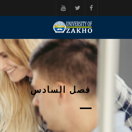
خطي إلى المحتوى الرئيسي
فصل السادس