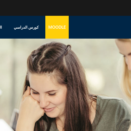
MOODLE
كورس الدراسي
ال