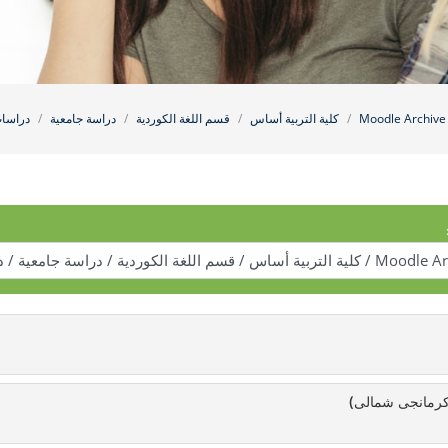
Moodle Archive
كلية التربية أساس
قسم اللغة الكوردية
دراسة جامعية
دراسات
(كرمانجى شمالى)