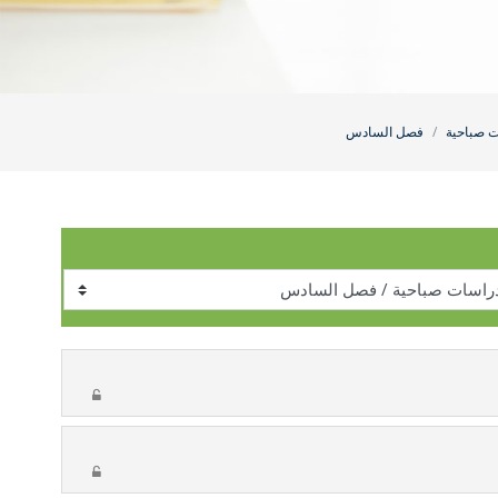
 صباحية
فصل السادس