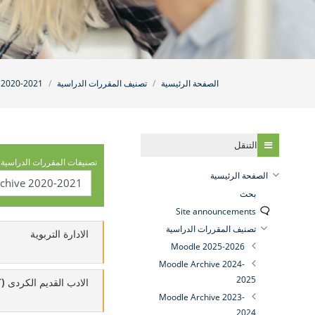
الصفحة الرئيسية
تصنيف المقررات الدراسية
 2020-2021
تخطي التنقل
التنقل
تصنيفات المقررات الدراسية:
الصفحة الرئيسية
بحث
Site announcements
تصنيف المقررات الدراسية
الادارة التربوية
Moodle 2025-2026
Moodle Archive 2024-
2025
الادب القديم الكردى 
Moodle Archive 2023-
2024