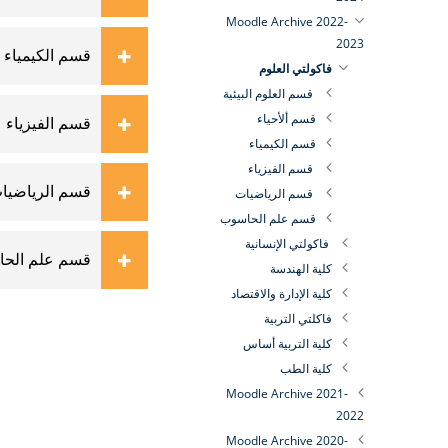
Moodle Archive 2022-
2023
قسم الكيمياء
فاكولتي العلوم
قسم العلوم البيئية
قسم ألأحياء
قسم الفيزياء
قسم الكيمياء
قسم الفيزياء
قسم الرياضيا
قسم الرياضيات
قسم علم الحاسوب
فاكولتي الإنسانية
قسم علم الح
كلية الهندسة
كلية الإدارة والاقتصاد
فاكلتي التربية
كلية التربية أساس
كلية الطب
Moodle Archive 2021-
2022
Moodle Archive 2020-