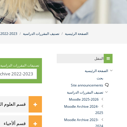
الصفحة الرئيسية
تصنيف المقررات الدراسية
 2022-2023
تخطي التنقل
التنقل
تصنيفات المقررات الدراسية:
الصفحة الرئيسية
بحث
Site announcements
تصنيف المقررات الدراسية
Moodle 2025-2026
قسم العلوم الب
Moodle Archive 2024-
2025
Moodle Archive 2023-
قسم ألأحياء
2024