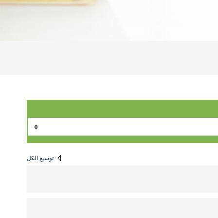
توسيع الكل