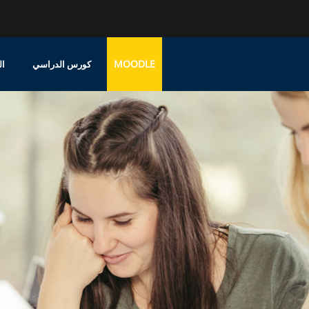
MOODLE
كورس الدراسي
ال