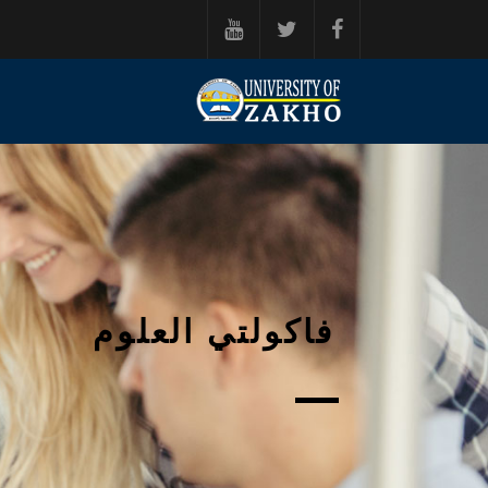
خطي إلى المحتوى الرئيسي
فاكولتي العلوم