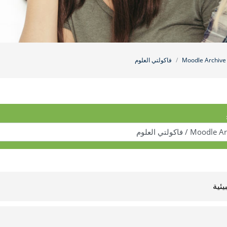
Moodle Archive
فاكولتي العلوم
يئية