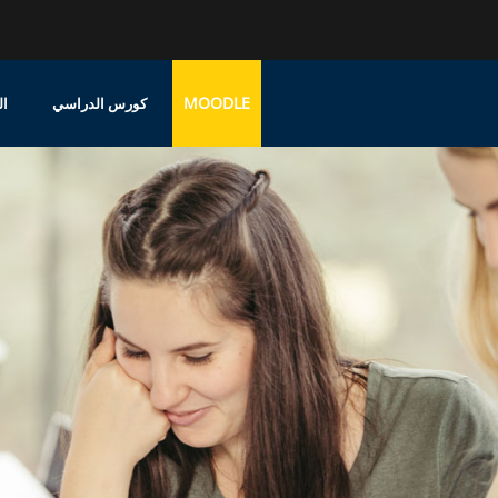
MOODLE
كورس الدراسي
ال