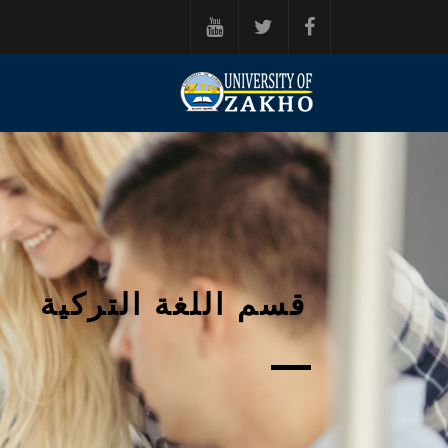
خطي إلى المحتوى الرئيسي
قسم اللغة التركية