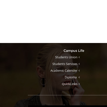
Campus Life
Students Union
Students Services
Academic Calender
Diploma
QuickLinks