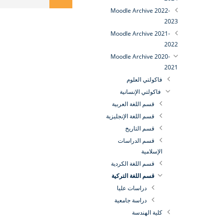
Moodle Archive 2022-
2023
Moodle Archive 2021-
2022
Moodle Archive 2020-
2021
فاكولتي العلوم
فاكولتي الإنسانية
قسم اللغة العربية
قسم اللغة الإنجليزية
قسم التاريخ
قسم الدراسات
الإسلامية
قسم اللغة الكردية
قسم اللغة التركية
دراسات عليا
دراسة جامعية
كلية الهندسة