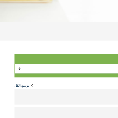
توسيع الكل