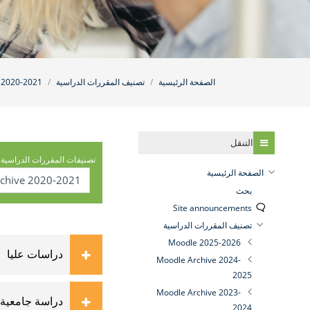
الصفحة الرئيسية
تصنيف المقررات الدراسية
 2020-2021
تخطي التنقل
التنقل
تصنيفات المقررات الدراسية:
الصفحة الرئيسية
بحث
Site announcements
تصنيف المقررات الدراسية
Moodle 2025-2026
دراسات عليا
Moodle Archive 2024-
2025
Moodle Archive 2023-
دراسة جامعية
2024