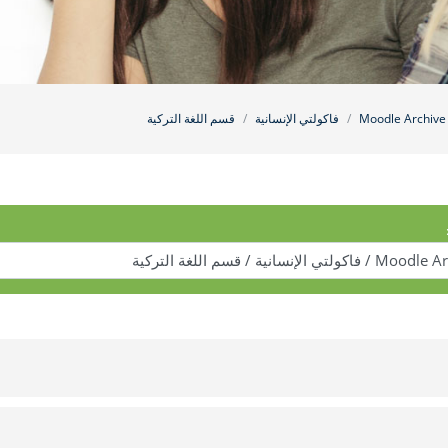
Moodle Archive
فاكولتي الإنسانية
قسم اللغة التركية