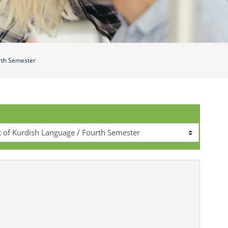
rth Semester