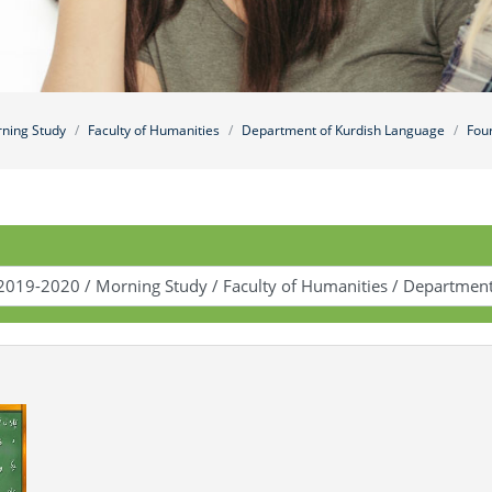
ning Study
Faculty of Humanities
Department of Kurdish Language
Fou