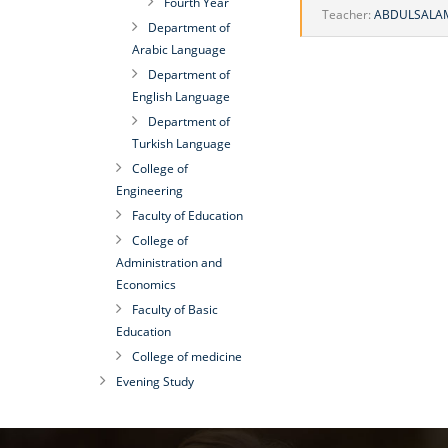
Fourth Year
Teacher:
ABDULSALAM
Department of
Arabic Language
Department of
English Language
Department of
Turkish Language
College of
Engineering
Faculty of Education
College of
Administration and
Economics
Faculty of Basic
Education
College of medicine
Evening Study